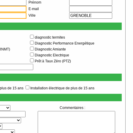
Prénom
E-mail
Ville
diagnostic termites
Diagnostic Performance Energétique
ERNMT)
Diagnostic Amiante
Diagnostic Electrique
Prêt à Taux Zéro (PTZ)
 plus de 15 ans
Installation électrique de plus de 15 ans
Commentaires :