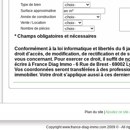
Type de bien
Surface approximative
Année de construction
Vente / Location
Nombre de pièces
* Champs obligatoires et nécessaires
Conformément à la loi informatique et libertés du 6 
droit d'accès, de modification, de rectification et 
vous concernant. Pour exercer ce droit, il suffit de
no
écrire à France Diag Immo - 6 Rue de Brest - 69002 L
Vos coordonnées seront transférées à des professi
immobilier. Votre droit s'applique aussi à ces dernier
Plan du site
|
Ajoutez ce site
Copyright www.france-diag-immo.com 2009 © - All right