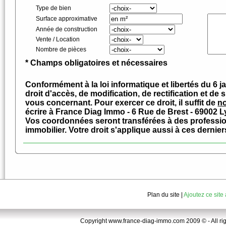
Type de bien
Surface approximative
Année de construction
Vente / Location
Nombre de pièces
* Champs obligatoires et nécessaires
Conformément à la loi informatique et libertés du 6 
droit d'accès, de modification, de rectification et 
vous concernant. Pour exercer ce droit, il suffit de
no
écrire à France Diag Immo - 6 Rue de Brest - 69002 L
Vos coordonnées seront transférées à des professi
immobilier. Votre droit s'applique aussi à ces dernier
Plan du site
|
Ajoutez ce site
Copyright www.france-diag-immo.com 2009 © - All right