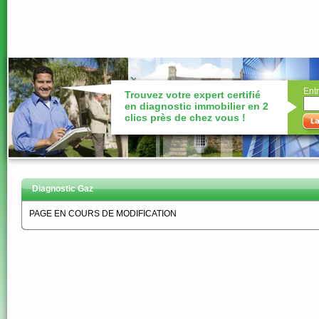
Entr
Trouvez votre expert certifié
en diagnostic immobilier en 2
clics près de chez vous !
Diagnostic Gaz
PAGE EN COURS DE MODIFICATION